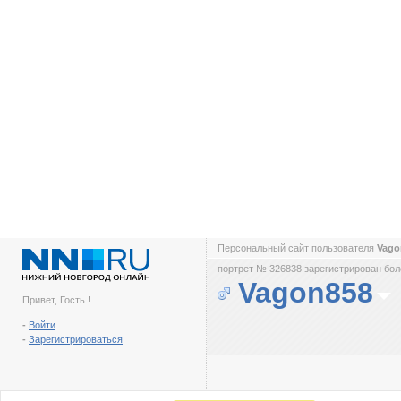
Персональный сайт пользователя
Vago
портрет № 326838 зарегистрирован боле
Vagon858
Привет, Гость !
-
Войти
-
Зарегистрироваться