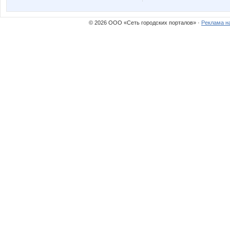
© 2026 ООО «Сеть городских порталов» ·
Реклама н